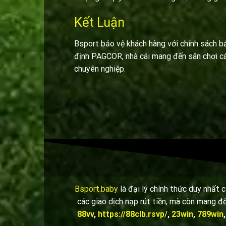
Kết Luận
Bsport bảo vệ khách hàng với chính sách b
định PAGCOR, nhà cái mang đến sân chơi cá 
chuyên nghiệp.
Bsport.baby
là đại lý chính thức duy nhất 
các giao dịch nạp rút tiền, mà còn mang đ
88vv
,
https://88clb.rsvp/
,
23win
,
789win