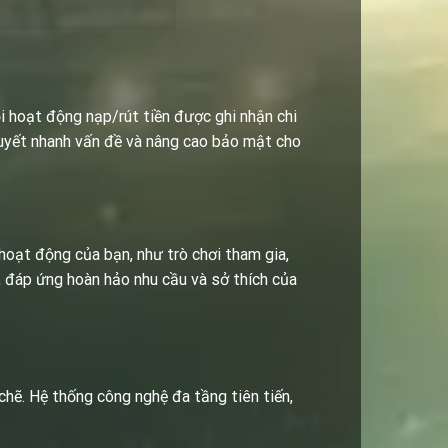
i hoạt động nạp/rút tiền được ghi nhận chi
i quyết nhanh vấn đề và nâng cao bảo mật cho
hoạt động của bạn, như trò chơi tham gia,
ụ, đáp ứng hoàn hảo nhu cầu và sở thích của
hẽ. Hệ thống công nghệ đa tầng tiên tiến,