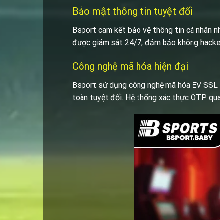
Bảo mật thông tin tuyệt đối
Bsport cam kết bảo vệ thông tin cá nhân n
được giám sát 24/7, đảm bảo không hacker 
Công nghệ mã hóa hiện đại
Bsport sử dụng công nghệ mã hóa EV SSL và
toàn tuyệt đối. Hệ thống xác thực OTP qua 