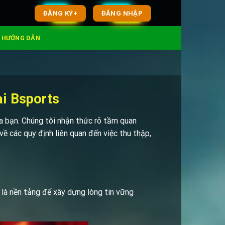
ĐĂNG KÝ+
ĐĂNG NHẬP
HƯỚNG DẪN
i Bsports
 bạn. Chúng tôi nhận thức rõ tầm quan
 về các quy định liên quan đến việc thu thập,
 là nền tảng để xây dựng lòng tin vững