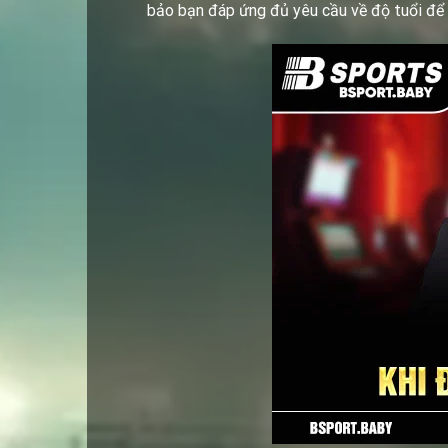
bảo bạn đáp ứng đủ yêu cầu về độ tuổi để 