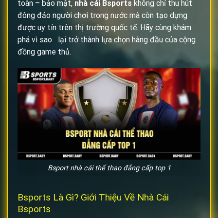
toàn – bảo mật,
nhà cái Bsports
không chỉ thu hút
đông đảo người chơi trong nước mà còn tạo dựng
được uy tín trên thị trường quốc tế. Hãy cùng khám
phá vì sao
lại trở thành lựa chọn hàng đầu của cộng
đồng game thủ.
Bsport nhà cái thể thao đẳng cấp top 1
Bsports Là Gì? Giới Thiệu Về Nhà Cái
Bsports