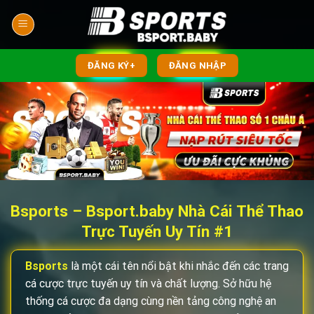
Chuyển
đến
nội
dung
ĐĂNG KÝ+
ĐĂNG NHẬP
Bsports – Bsport.baby Nhà Cái Thể Thao
Trực Tuyến Uy Tín #1
Bsports
là một cái tên nổi bật khi nhắc đến các trang
cá cược trực tuyến uy tín và chất lượng. Sở hữu hệ
thống cá cược đa dạng cùng nền tảng công nghệ an